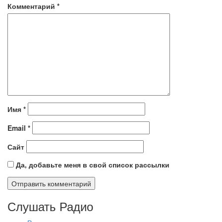
Комментарий
*
Имя
*
Email
*
Сайт
Да, добавьте меня в свой список рассылки
Слушать Радио