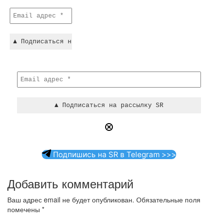
Подпишись на SR в Telegram >>>
Добавить комментарий
Ваш адрес email не будет опубликован.
Обязательные поля
помечены
*