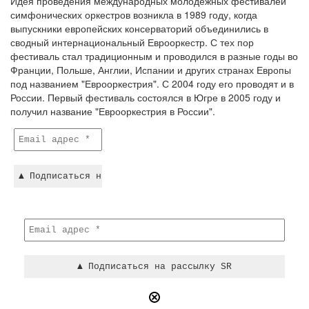
Идея проведения международных молодежных фестивалей
симфонических оркестров возникла в 1989 году, когда
выпускники европейских консерваторий объединились в
сводный интернациональный Еврооркестр. С тех пор
фестиваль стал традиционным и проводился в разные годы во
Франции, Польше, Англии, Испании и других странах Европы
под названием "Еврооркестрия". С 2004 году его проводят и в
России. Первый фестиваль состоялся в Югре в 2005 году и
получил название "Еврооркестрия в России".