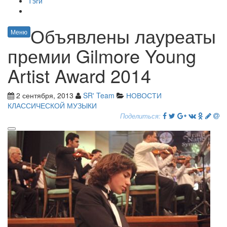
Тэги
Объявлены лауреаты
Меню
премии Gilmore Young
Artist Award 2014
2 сентября, 2013
SR' Team
НОВОСТИ
КЛАССИЧЕСКОЙ МУЗЫКИ
Поделиться: