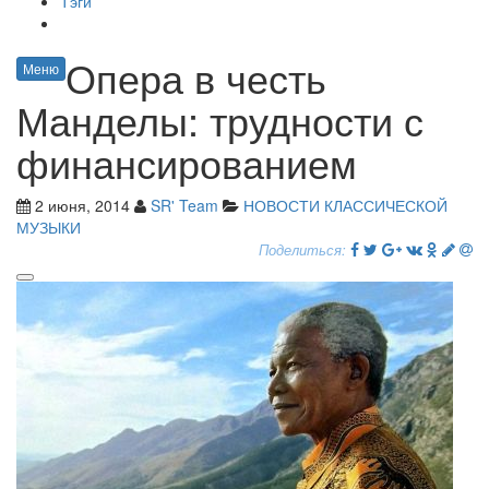
Тэги
Опера в честь
Меню
Манделы: трудности с
финансированием
2 июня, 2014
SR' Team
НОВОСТИ КЛАССИЧЕСКОЙ
МУЗЫКИ
Поделиться: