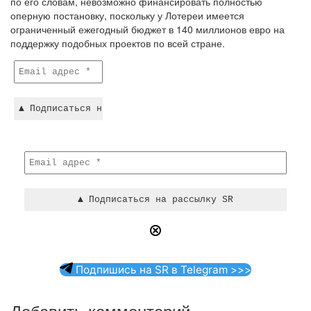
по его словам, невозможно финансировать полностью
оперную постановку, поскольку у Лотереи имеется
ограниченный ежегодный бюджет в 140 миллионов евро на
поддержку подобных проектов по всей стране.
Подпишись на SR в Telegram >>>
Добавить комментарий