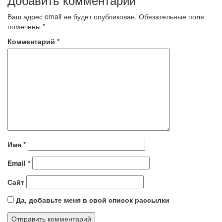
Ваш адрес email не будет опубликован.
Обязательные поля
помечены
*
Комментарий
*
Имя
*
Email
*
Сайт
Да, добавьте меня в свой список рассылки