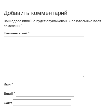
Добавить комментарий
Ваш адрес email не будет опубликован.
Обязательные поля
помечены
*
Комментарий
*
Имя
*
Email
*
Сайт