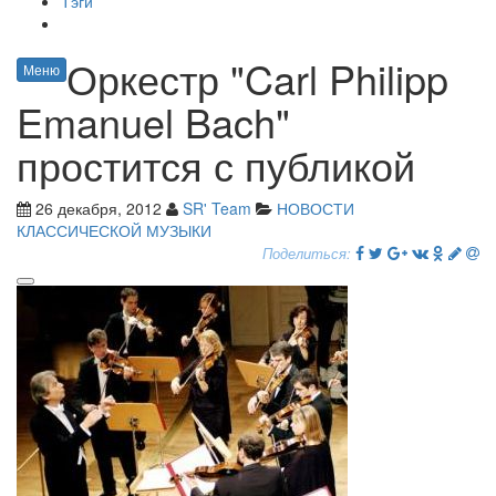
Тэги
Оркестр "Carl Philipp
Меню
Emanuel Bach"
простится с публикой
26 декабря, 2012
SR' Team
НОВОСТИ
КЛАССИЧЕСКОЙ МУЗЫКИ
Поделиться: