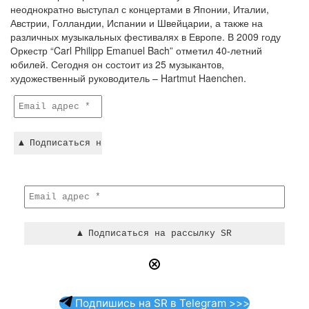
неоднократно выступал с концертами в Японии, Италии,
Австрии, Голландии, Испании и Швейцарии, а также на
различных музыкальных фестивалях в Европе. В 2009 году
Оркестр “Carl Philipp Emanuel Bach” отметил 40-летний
юбилей. Сегодня он состоит из 25 музыкантов,
художественный руководитель – Hartmut Haenchen.
Подпишись на SR в Telegram >>>