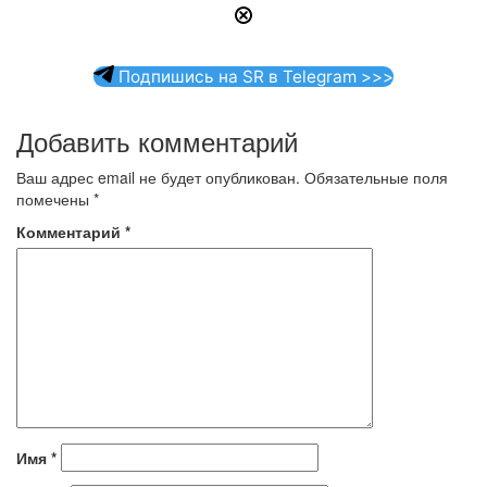
Подпишись на SR в Telegram >>>
Добавить комментарий
Ваш адрес email не будет опубликован.
Обязательные поля
помечены
*
Комментарий
*
Имя
*