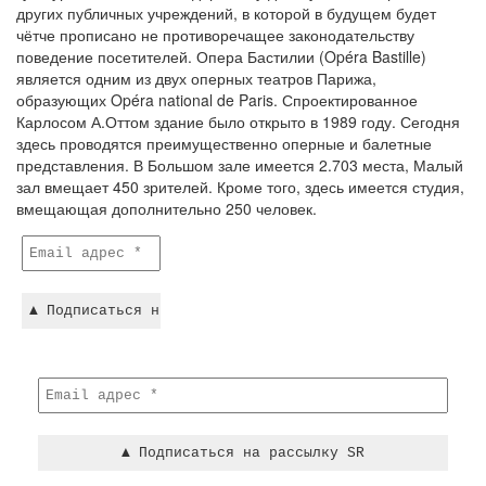
других публичных учреждений, в которой в будущем будет
чётче прописано не противоречащее законодательству
поведение посетителей. Опера Бастилии (Opéra Bastille)
является одним из двух оперных театров Парижа,
образующих Opéra national de Paris. Спроектированное
Карлосом А.Оттом здание было открыто в 1989 году. Сегодня
здесь проводятся преимущественно оперные и балетные
представления. В Большом зале имеется 2.703 места, Малый
зал вмещает 450 зрителей. Кроме того, здесь имеется студия,
вмещающая дополнительно 250 человек.