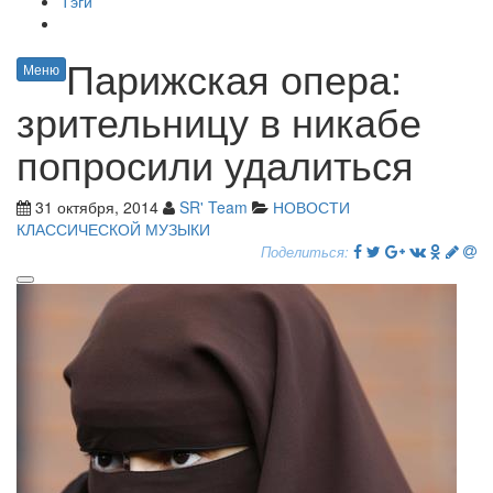
Тэги
Парижская опера:
Меню
зрительницу в никабе
попросили удалиться
31 октября, 2014
SR' Team
НОВОСТИ
КЛАССИЧЕСКОЙ МУЗЫКИ
Поделиться: