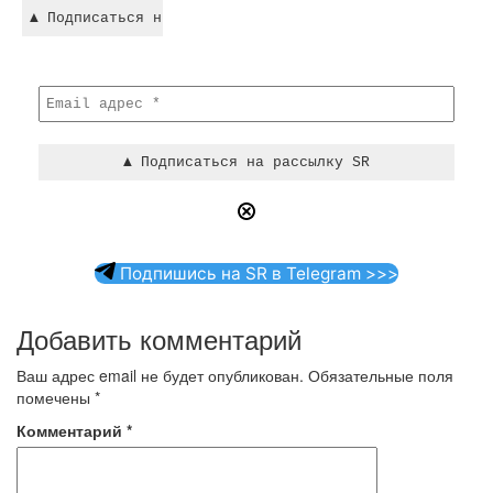
Подпишись на SR в Telegram >>>
Добавить комментарий
Ваш адрес email не будет опубликован.
Обязательные поля
помечены
*
Комментарий
*