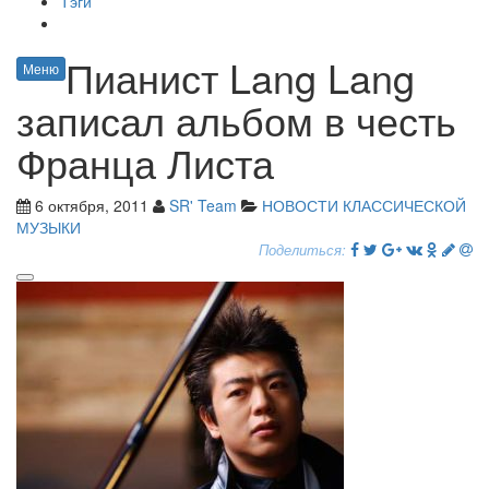
Тэги
Пианист Lang Lang
Меню
записал альбом в честь
Франца Листа
6 октября, 2011
SR' Team
НОВОСТИ КЛАССИЧЕСКОЙ
МУЗЫКИ
Поделиться: