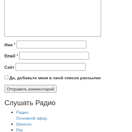
Имя
*
Email
*
Сайт
Да, добавьте меня в свой список рассылки
Слушать Радио
Радио.
Основной эфир.
Шансон
Рок