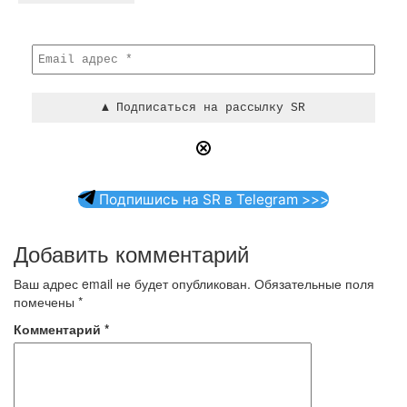
Подпишись на SR в Telegram >>>
Добавить комментарий
Ваш адрес email не будет опубликован.
Обязательные поля
помечены
*
Комментарий
*