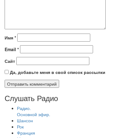
Имя
*
Email
*
Сайт
Да, добавьте меня в свой список рассылки
Слушать Радио
Радио.
Основной эфир.
Шансон
Рок
Франция