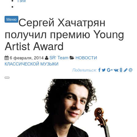
Тэги
Сергей Хачатрян
Меню
получил премию Young
Artist Award
6 февраля, 2014
SR' Team
НОВОСТИ
КЛАССИЧЕСКОЙ МУЗЫКИ
Поделиться: