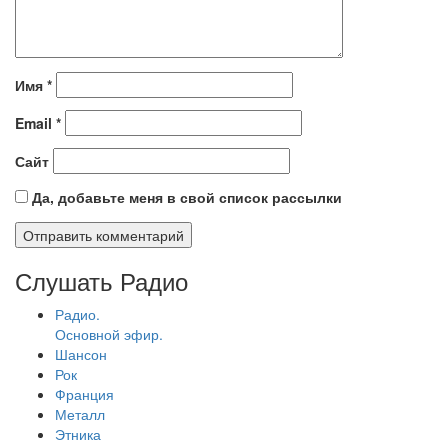
Имя
*
Email
*
Сайт
Да, добавьте меня в свой список рассылки
Слушать Радио
Радио.
Основной эфир.
Шансон
Рок
Франция
Металл
Этника