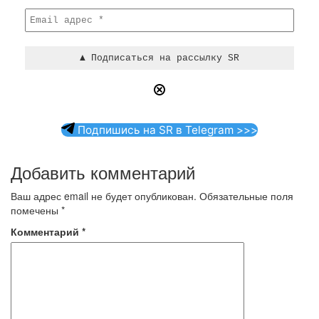
Подпишись на SR в Telegram >>>
Добавить комментарий
Ваш адрес email не будет опубликован.
Обязательные поля
помечены
*
Комментарий
*