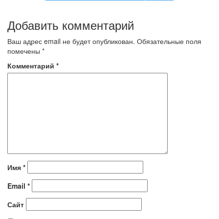
Добавить комментарий
Ваш адрес email не будет опубликован.
Обязательные поля
помечены
*
Комментарий
*
Имя
*
Email
*
Сайт