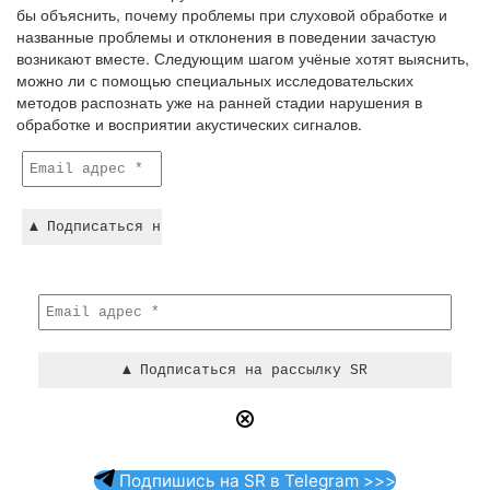
бы объяснить, почему проблемы при слуховой обработке и
названные проблемы и отклонения в поведении зачастую
возникают вместе. Следующим шагом учёные хотят выяснить,
можно ли с помощью специальных исследовательских
методов распознать уже на ранней стадии нарушения в
обработке и восприятии акустических сигналов.
Подпишись на SR в Telegram >>>