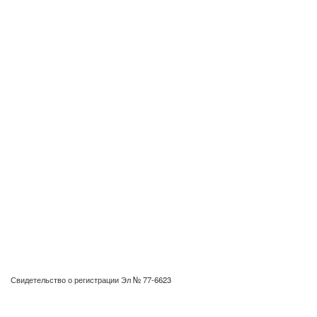
Свидетельство о регистрации Эл № 77-6623