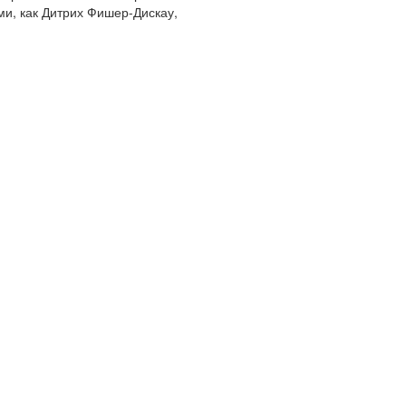
ми, как Дитрих Фишер-Дискау,