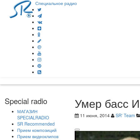
Специальное радио
Умер басс И
Special radio
МАГАЗИН
11 июня, 2014
SR' Team
SPECIALRADIO
SR Recommended
Прием композиций
Прием видеоклипов