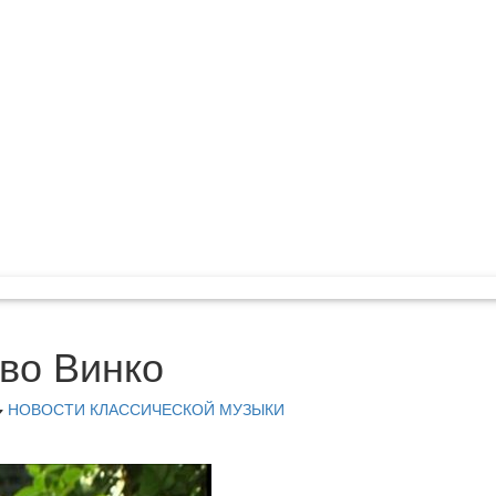
во Винко
НОВОСТИ КЛАССИЧЕСКОЙ МУЗЫКИ