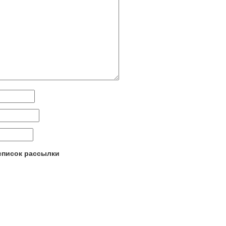
 список рассылки