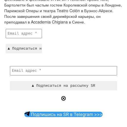
Бартолетти был частым гостем Королевской оперы в Лондоне,
Парижской Оперы и театра Teatro Colón в Буэнос-Айресе.
После завершения своей дирижёрской карьеры, он
преподавал в Accademia Chigiana в Сиене.
Подпишись на SR в Telegram >>>