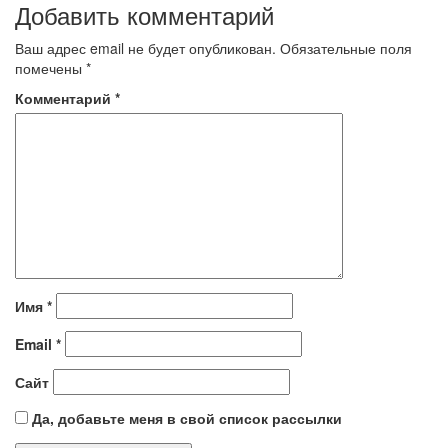
Добавить комментарий
Ваш адрес email не будет опубликован.
Обязательные поля
помечены
*
Комментарий
*
Имя
*
Email
*
Сайт
Да, добавьте меня в свой список рассылки