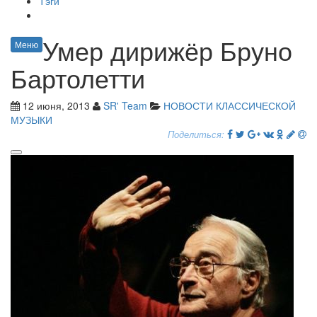
Тэги
Умер дирижёр Бруно
Меню
Бартолетти
12 июня, 2013
SR' Team
НОВОСТИ КЛАССИЧЕСКОЙ
МУЗЫКИ
Поделиться: