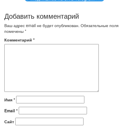
Добавить комментарий
Ваш адрес email не будет опубликован.
Обязательные поля
помечены
*
Комментарий
*
Имя
*
Email
*
Сайт