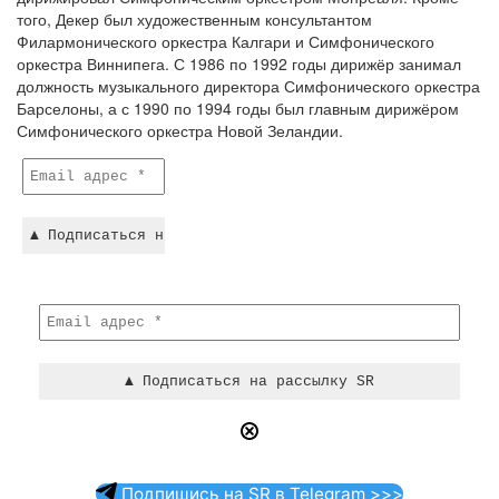
того, Декер был художественным консультантом
Филармонического оркестра Калгари и Симфонического
оркестра Виннипега. С 1986 по 1992 годы дирижёр занимал
должность музыкального директора Симфонического оркестра
Барселоны, а с 1990 по 1994 годы был главным дирижёром
Симфонического оркестра Новой Зеландии.
Подпишись на SR в Telegram >>>