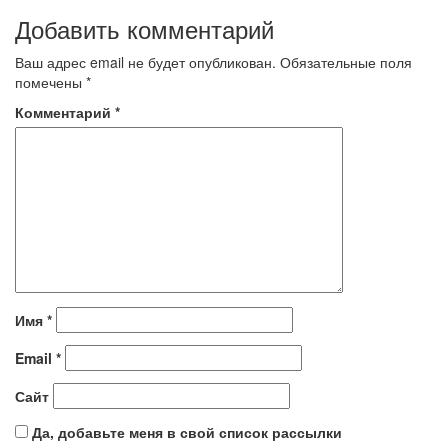
Добавить комментарий
Ваш адрес email не будет опубликован.
Обязательные поля
помечены
*
Комментарий
*
Имя
*
Email
*
Сайт
Да, добавьте меня в свой список рассылки