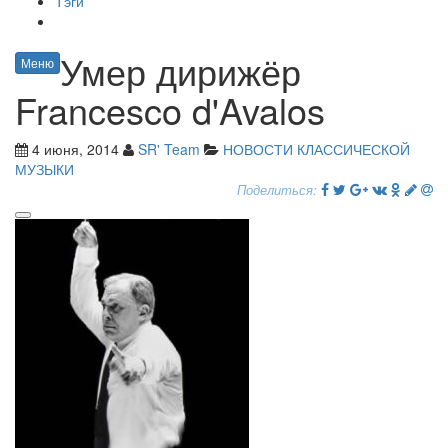
Тэги
Умер дирижёр
Меню
Francesco d'Avalos
4 июня, 2014
SR' Team
НОВОСТИ КЛАССИЧЕСКОЙ
МУЗЫКИ
Поделиться: