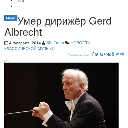
Тэги
Умер дирижёр Gerd
Меню
Albrecht
4 февраля, 2014
SR' Team
НОВОСТИ
КЛАССИЧЕСКОЙ МУЗЫКИ
Поделиться: