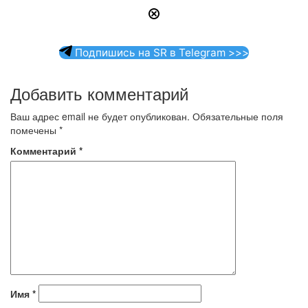
Подпишись на SR в Telegram >>>
Добавить комментарий
Ваш адрес email не будет опубликован.
Обязательные поля
помечены
*
Комментарий
*
Имя
*