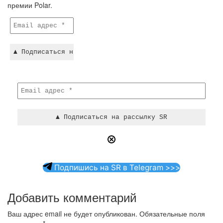
премии Polar.
Подпишись на SR в Telegram >>>
Добавить комментарий
Ваш адрес email не будет опубликован.
Обязательные поля