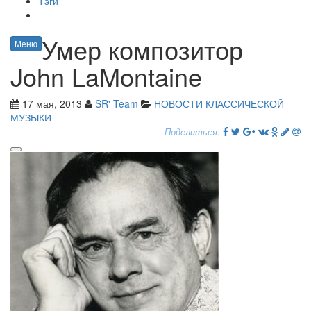
Тэги
Умер композитор
Меню
John LaMontaine
17 мая, 2013
SR' Team
НОВОСТИ КЛАССИЧЕСКОЙ
МУЗЫКИ
Поделиться: