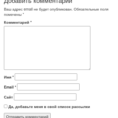
Добавить комментарий
Ваш адрес email не будет опубликован.
Обязательные поля
помечены
*
Комментарий
*
Имя
*
Email
*
Сайт
Да, добавьте меня в свой список рассылки