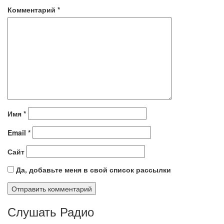
Комментарий
*
Имя
*
Email
*
Сайт
Да, добавьте меня в свой список рассылки
Слушать Радио