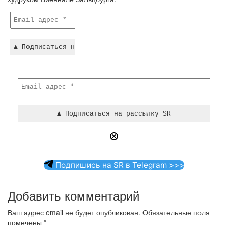
Подпишись на SR в Telegram >>>
Добавить комментарий
Ваш адрес email не будет опубликован.
Обязательные поля
помечены
*