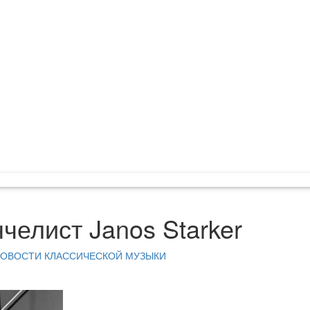
челист Janos Starker
ОВОСТИ КЛАССИЧЕСКОЙ МУЗЫКИ