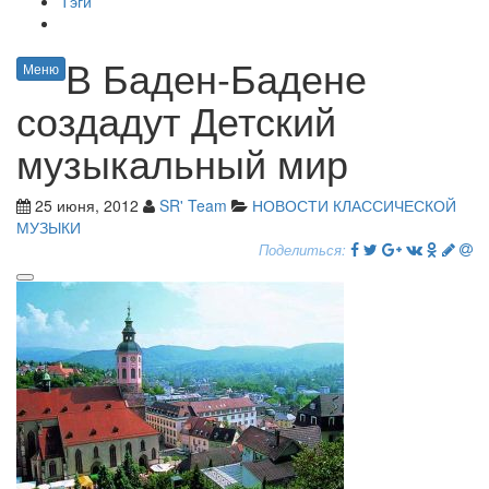
Тэги
В Баден-Бадене
Меню
создадут Детский
музыкальный мир
25 июня, 2012
SR' Team
НОВОСТИ КЛАССИЧЕСКОЙ
МУЗЫКИ
Поделиться: