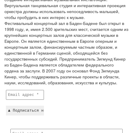
Виртуальная танцевальная студия и интерактивная проекция
оркестра должны использовать непоседливость малышей,
чтобы пробудить в них интерес к музыке.
Фестивальный концертный зал в Баден-Бадене был открыт в
1998 году, и, имея 2.500 зрительских мест, считается одним из
крупнейших концертных залов для классической музыки в
Европе. Он является единственным в Европе оперным и
концертным залом, финансируемым частным образом, и
единственной в Германии сценой, обходящейся без
государственных субсидий. Предприниматель Зигмунд Кинер
из Баден-Бадена является обладателем федерального
ордена за заслуги. В 2007 году он основал Фонд Зигмунда
Кинер, чтобы поддерживать различные проекты в области,
науки, исследований, образования, искусства и культуры.