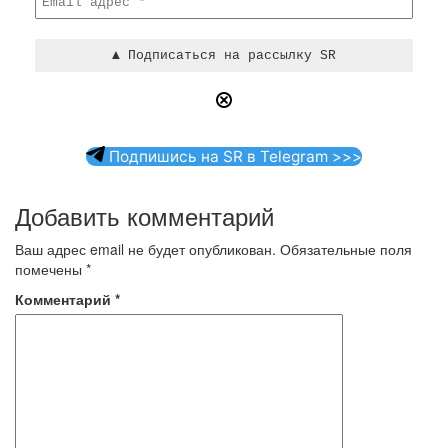
Подпишись на SR в Telegram >>>
Добавить комментарий
Ваш адрес email не будет опубликован.
Обязательные поля
помечены
*
Комментарий
*