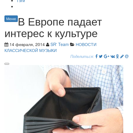
Тэги
В Европе падает
Меню
интерес к культуре
14 февраля, 2014
SR' Team
НОВОСТИ
КЛАССИЧЕСКОЙ МУЗЫКИ
Поделиться: