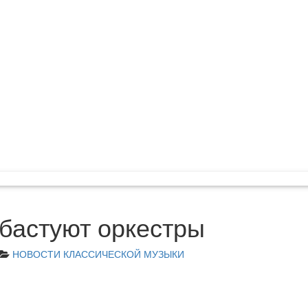
бастуют оркестры
НОВОСТИ КЛАССИЧЕСКОЙ МУЗЫКИ