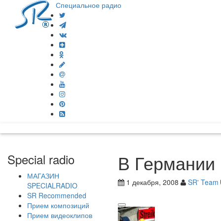
Специальное радио
В Германии 
Special radio
МАГАЗИН
1 декабря, 2008
SR' Team
SPECIALRADIO
SR Recommended
Прием композиций
Прием видеоклипов