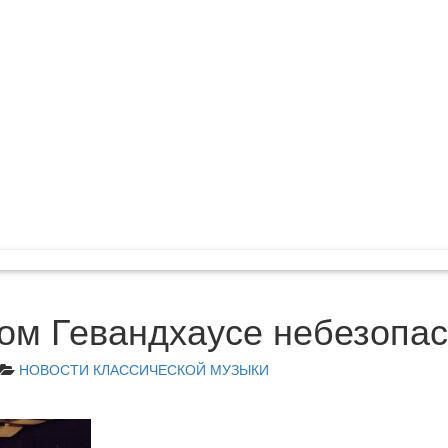
ом Гевандхаусе небезопа
НОВОСТИ КЛАССИЧЕСКОЙ МУЗЫКИ