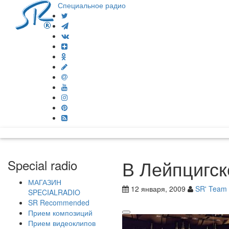
Специальное радио
В Лейпцигск
Special radio
МАГАЗИН
12 января, 2009
SR' Team
SPECIALRADIO
SR Recommended
Прием композиций
Прием видеоклипов