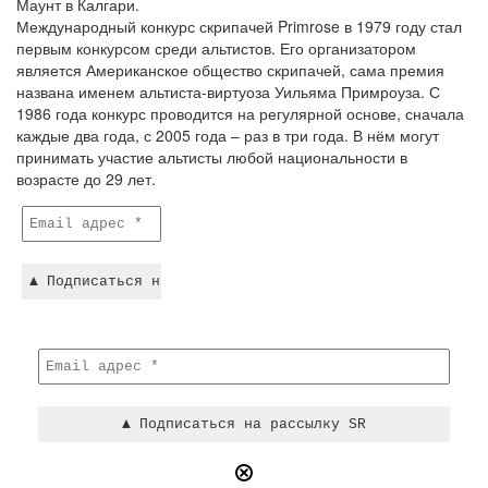
Маунт в Калгари.
Международный конкурс скрипачей Primrose в 1979 году стал
первым конкурсом среди альтистов. Его организатором
является Американское общество скрипачей, сама премия
названа именем альтиста-виртуоза Уильяма Примроуза. С
1986 года конкурс проводится на регулярной основе, сначала
каждые два года, с 2005 года – раз в три года. В нём могут
принимать участие альтисты любой национальности в
возрасте до 29 лет.