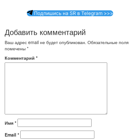
Подпишись на SR в Telegram >>>
Добавить комментарий
Ваш адрес email не будет опубликован.
Обязательные поля
помечены
*
Комментарий
*
Имя
*
Email
*