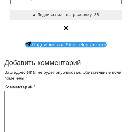
Подпишись на SR в Telegram >>>
Добавить комментарий
Ваш адрес email не будет опубликован.
Обязательные поля
помечены
*
Комментарий
*