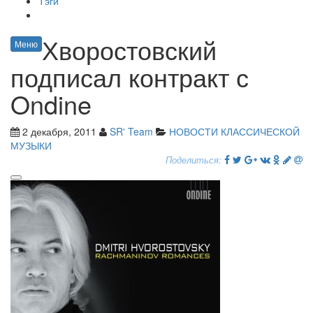
Тэги
Хворостовский
Меню
подписал контракт с
Ondine
2 декабря, 2011
SR' Team
НОВОСТИ КЛАССИЧЕСКОЙ
МУЗЫКИ
Поделиться: