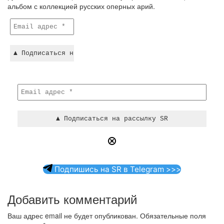
альбом с коллекцией русских оперных арий.
Подпишись на SR в Telegram >>>
Добавить комментарий
Ваш адрес email не будет опубликован.
Обязательные поля