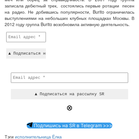
записала дебютный трек, состоялись первые ротации песен
на радио. Не добившись популярности, Burito ограничилась
выступлениями на небольших клубных площадках Москвы. В
2012 году группа Burito возобновила активную деятельность.
Подпишись на SR в Telegram >>>
Тэги
исполнительница Ёлка