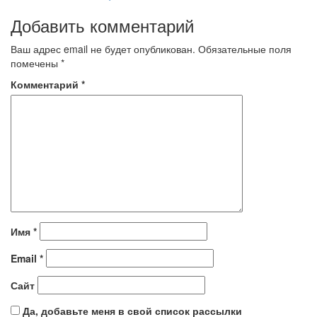
Добавить комментарий
Ваш адрес email не будет опубликован.
Обязательные поля
помечены
*
Комментарий
*
Имя
*
Email
*
Сайт
Да, добавьте меня в свой список рассылки