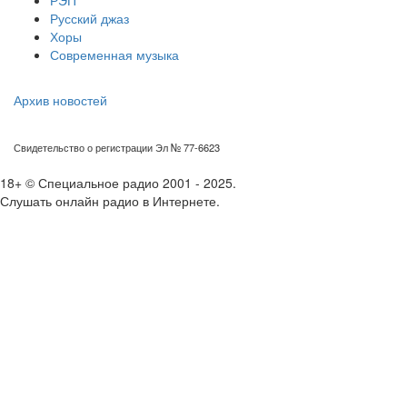
РЭП
Русский джаз
Хоры
Современная музыка
Архив новостей
Свидетельство о регистрации Эл № 77-6623
18+ © Специальное радио 2001 - 2025.
Слушать онлайн радио в Интернете.