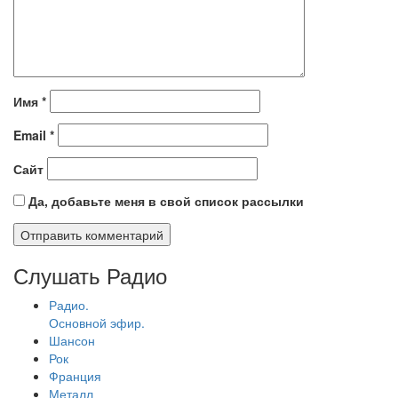
Имя
*
Email
*
Сайт
Да, добавьте меня в свой список рассылки
Слушать Радио
Радио.
Основной эфир.
Шансон
Рок
Франция
Металл