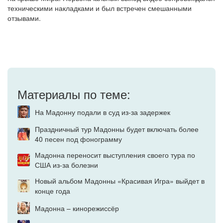
техническими накладками и был встречен смешанными
отзывами.
Материалы по теме:
На Мадонну подали в суд из-за задержек
Праздничный тур Мадонны будет включать более
40 песен под фонограмму
Мадонна переносит выступления своего тура по
США из-за болезни
Новый альбом Мадонны «Красивая Игра» выйдет в
конце года
Мадонна – кинорежиссёр