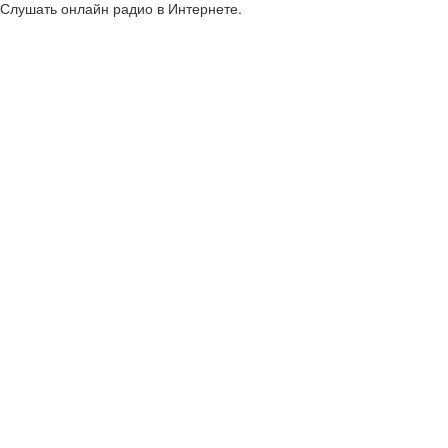
Слушать онлайн радио в Интернете.