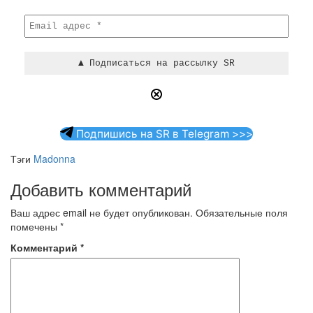
Подпишись на SR в Telegram >>>
Тэги
Madonna
Добавить комментарий
Ваш адрес email не будет опубликован.
Обязательные поля
помечены
*
Комментарий
*