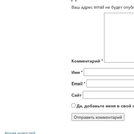
Ваш адрес email не будет опуб
Комментарий
*
Имя
*
Email
*
Сайт
Да, добавьте меня в свой
Архив новостей