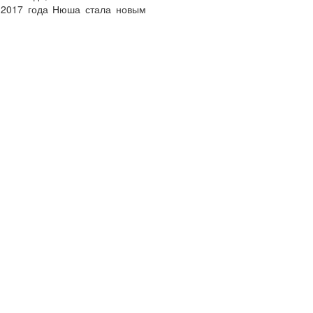
е 2017 года Нюша стала новым