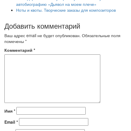
автобиографию «Дьявол на моем плече»
Ноты и квоты. Творческие заказы для композиторов
Добавить комментарий
Ваш адрес email не будет опубликован.
Обязательные поля
помечены
*
Комментарий
*
Имя
*
Email
*