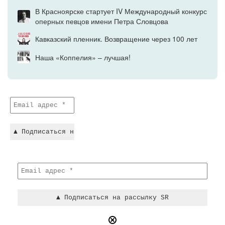
В Красноярске стартует IV Международный конкурс
оперных певцов имени Петра Словцова
Кавказский пленник. Возвращение через 100 лет
Наша «Коппелия» – лучшая!