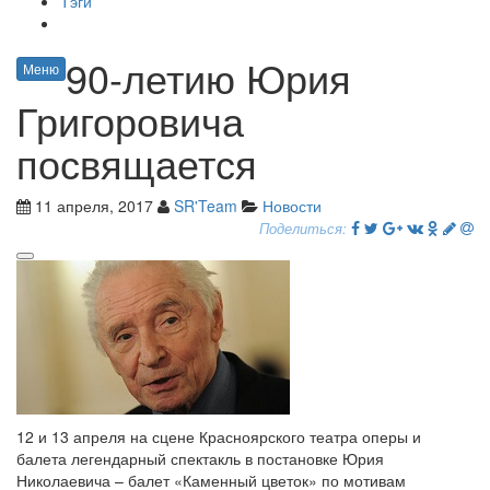
Тэги
90-летию Юрия
Меню
Григоровича
посвящается
11 апреля, 2017
SR'Team
Новости
Поделиться:
12 и 13 апреля на сцене Красноярского театра оперы и
балета легендарный спектакль в постановке Юрия
Николаевича – балет «Каменный цветок» по мотивам