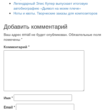
Легендарный Элис Купер выпускает итоговую
автобиографию «Дьявол на моем плече»
Ноты и квоты. Творческие заказы для композиторов
Добавить комментарий
Ваш адрес email не будет опубликован.
Обязательные поля
помечены
*
Комментарий
*
Имя
*
Email
*