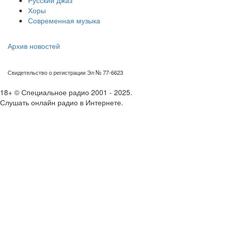
Русский джаз
Хоры
Современная музыка
Архив новостей
Свидетельство о регистрации Эл № 77-6623
18+ © Специальное радио 2001 - 2025.
Слушать онлайн радио в Интернете.