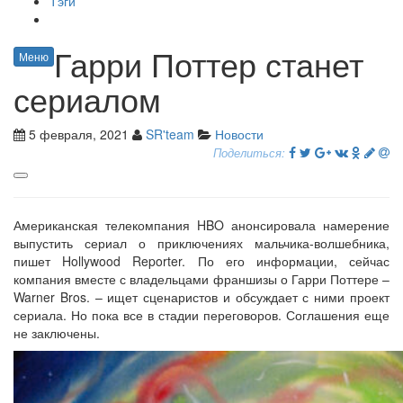
Тэги
Гарри Поттер станет
Меню
сериалом
5 февраля, 2021
SR'team
Новости
Поделиться:
Американская телекомпания HBO анонсировала намерение
выпустить сериал о приключениях мальчика-волшебника,
пишет Hollywood Reporter. По его информации, сейчас
компания вместе с владельцами франшизы о Гарри Поттере –
Warner Bros. – ищет сценаристов и обсуждает с ними проект
сериала. Но пока все в стадии переговоров. Соглашения еще
не заключены.