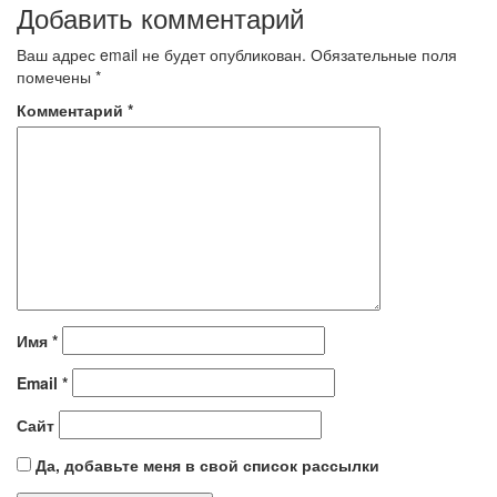
Добавить комментарий
Ваш адрес email не будет опубликован.
Обязательные поля
помечены
*
Комментарий
*
Имя
*
Email
*
Сайт
Да, добавьте меня в свой список рассылки