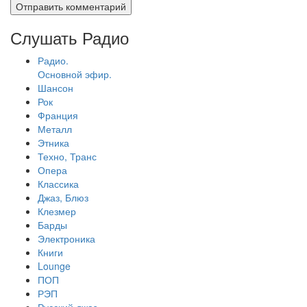
Слушать Радио
Радио.
Основной эфир.
Шансон
Рок
Франция
Металл
Этника
Техно, Транс
Опера
Классика
Джаз, Блюз
Клезмер
Барды
Электроника
Книги
Lounge
ПОП
РЭП