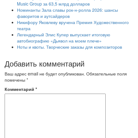
Music Group за 63,5 млрд долларов
Номинанты Зала славы рок-н-ролла 2026: шансы
фаворитов и аутсайдеров
Никифору Яковлеву вручена Премия Художественного
театра
Легендарный Элис Купер выпускает итоговую
автобиографию «Дьявол на моем плече»
Ноты и квоты. Творческие заказы для композиторов
Добавить комментарий
Ваш адрес email не будет опубликован.
Обязательные поля
помечены
*
Комментарий
*