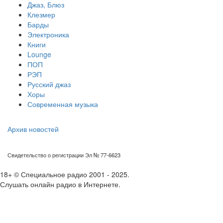
Джаз, Блюз
Клезмер
Барды
Электроника
Книги
Lounge
ПОП
РЭП
Русский джаз
Хоры
Современная музыка
Архив новостей
Свидетельство о регистрации Эл № 77-6623
18+ © Специальное радио 2001 - 2025.
Слушать онлайн радио в Интернете.