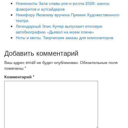
Номинанты Зала славы рок-н-ролла 2026: шансы
фаворитов и аутсайдеров
Никифору Яковлеву вручена Премия Художественного
театра
Легендарный Элис Купер выпускает итоговую
автобиографию «Дьявол на моем плече»
Ноты и квоты. Творческие заказы для композиторов
Добавить комментарий
Ваш адрес email не будет опубликован.
Обязательные поля
помечены
*
Комментарий
*