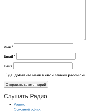
Имя
*
Email
*
Сайт
Да, добавьте меня в свой список рассылки
Слушать Радио
Радио.
Основной эфир.