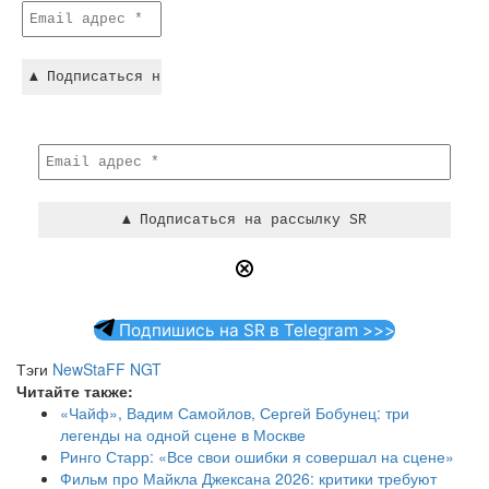
Подпишись на SR в Telegram >>>
Тэги
NewStaFF
NGT
Читайте также:
«Чайф», Вадим Самойлов, Сергей Бобунец: три
легенды на одной сцене в Москве
Ринго Старр: «Все свои ошибки я совершал на сцене»
Фильм про Майкла Джексана 2026: критики требуют