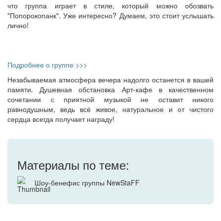
что группа играет в стиле, который можно обозвать
"Попорокопанк". Уже интересно? Думаем, это стоит услышать
лично!
Подробнее о группе >>>
Незабываемая атмосфера вечера надолго останется в вашей
памяти. Душевная обстановка Арт-кафе в качественном
сочетании с приятной музыкой не оставит никого
равнодушным, ведь всё живое, натуральное и от чистого
сердца всегда получает награду!
Материалы по теме:
Шоу-бенефис группы NewStaFF