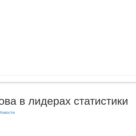
ова в лидерах статистики
Новости