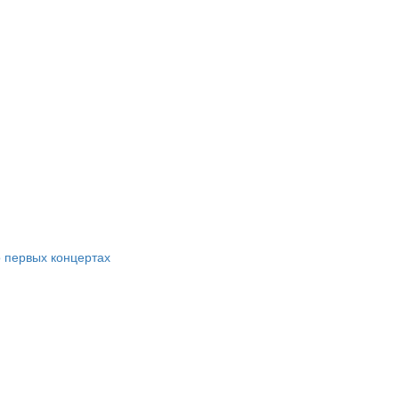
 первых концертах