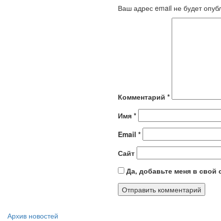
Ваш адрес email не будет опуб
Комментарий
*
Имя
*
Email
*
Сайт
Да, добавьте меня в свой
Архив новостей