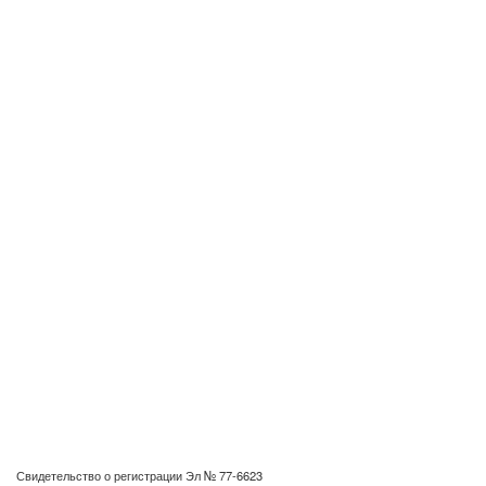
Свидетельство о регистрации Эл № 77-6623