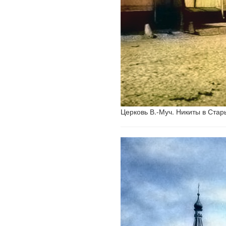
Церковь В.-Муч. Никиты в Стар