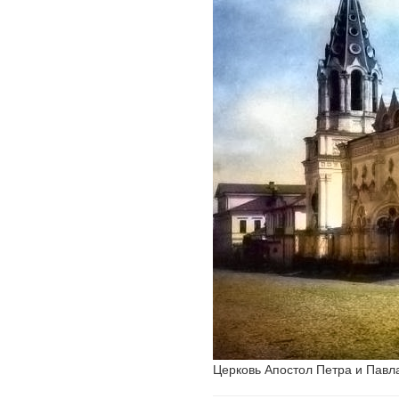
Церковь Апостол Петра и Павл