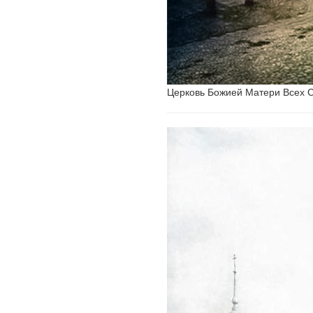
Церковь Божией Матери Всех 