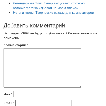
Легендарный Элис Купер выпускает итоговую
автобиографию «Дьявол на моем плече»
Ноты и квоты. Творческие заказы для композиторов
Добавить комментарий
Ваш адрес email не будет опубликован.
Обязательные поля
помечены
*
Комментарий
*
Имя
*
Email
*