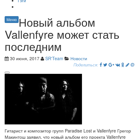
Тэги
Новый альбом
Меню
Vallenfyre может стать
последним
30 июня, 2017
SR'Team
Новости
Поделиться:
Гитарист и композитор групп Paradise Lost и Vallenfyre Грегор
Макинтош заявил, что новый альбом его проекта Vallenfyre