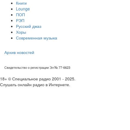
Книги
Lounge
ПОП
РЭП
Русский джаз
Хоры
Современная музыка
Архив новостей
Свидетельство о регистрации Эл № 77-6623
18+ © Специальное радио 2001 - 2025.
Слушать онлайн радио в Интернете.