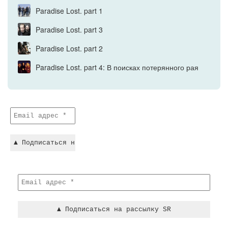
Paradise Lost. part 1
Paradise Lost. part 3
Paradise Lost. part 2
Paradise Lost. part 4: В поисках потерянного рая