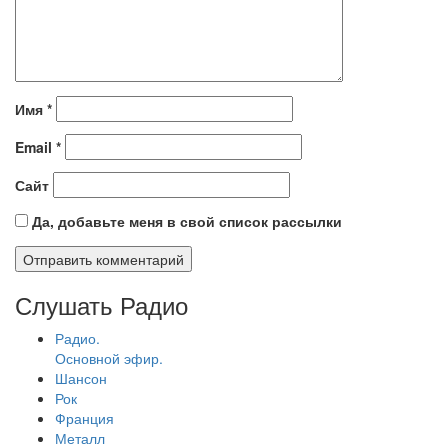
Имя
*
Email
*
Сайт
Да, добавьте меня в свой список рассылки
Слушать Радио
Радио.
Основной эфир.
Шансон
Рок
Франция
Металл