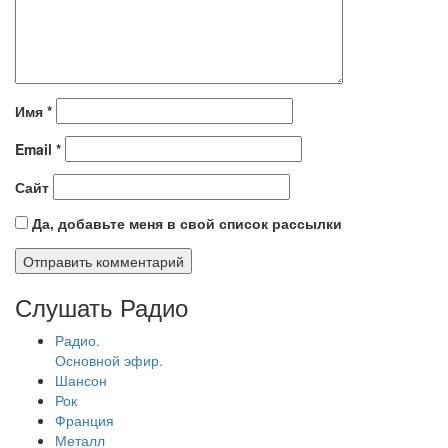
Имя
*
Email
*
Сайт
Да, добавьте меня в свой список рассылки
Слушать Радио
Радио.
Основной эфир.
Шансон
Рок
Франция
Металл