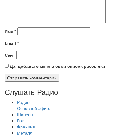
Имя
*
Email
*
Сайт
Да, добавьте меня в свой список рассылки
Слушать Радио
Радио.
Основной эфир.
Шансон
Рок
Франция
Металл