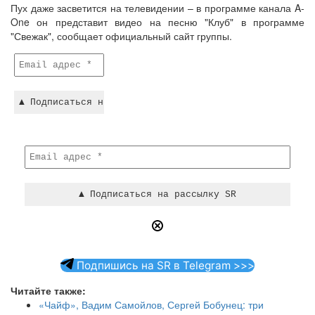
Пух даже засветится на телевидении – в программе канала A-
One он представит видео на песню "Клуб" в программе
"Свежак", сообщает официальный сайт группы.
Подпишись на SR в Telegram >>>
Читайте также:
«Чайф», Вадим Самойлов, Сергей Бобунец: три