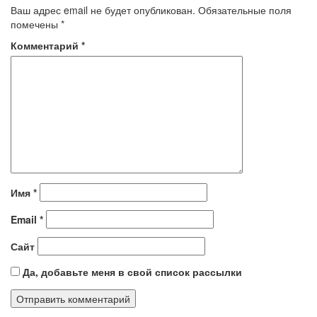
Ваш адрес email не будет опубликован.
Обязательные поля
помечены
*
Комментарий
*
Имя
*
Email
*
Сайт
Да, добавьте меня в свой список рассылки