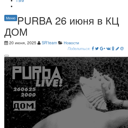
Тэги
PURBA 26 июня в КЦ
Меню
ДОМ
20 июня, 2025
SR'team
Новости
Поделиться: