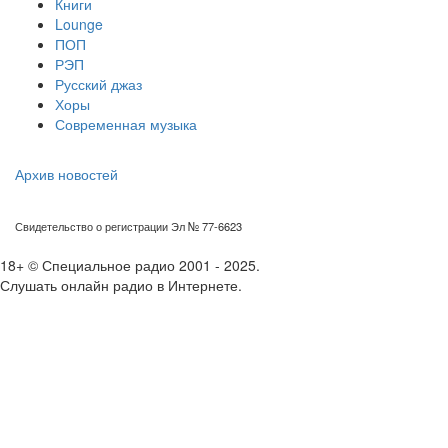
Книги
Lounge
ПОП
РЭП
Русский джаз
Хоры
Современная музыка
Архив новостей
Свидетельство о регистрации Эл № 77-6623
18+ © Специальное радио 2001 - 2025.
Слушать онлайн радио в Интернете.