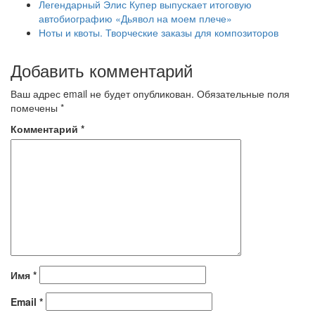
Легендарный Элис Купер выпускает итоговую
автобиографию «Дьявол на моем плече»
Ноты и квоты. Творческие заказы для композиторов
Добавить комментарий
Ваш адрес email не будет опубликован.
Обязательные поля
помечены
*
Комментарий
*
Имя
*
Email
*