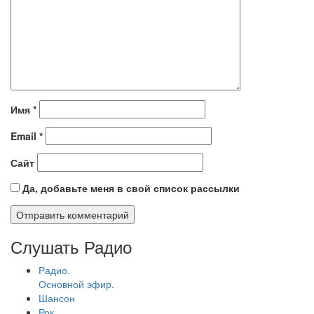
Имя
*
Email
*
Сайт
Да, добавьте меня в свой список рассылки
Слушать Радио
Радио.
Основной эфир.
Шансон
Рок