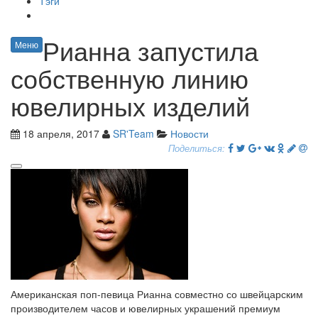
Тэги
Рианна запустила
Меню
собственную линию
ювелирных изделий
18 апреля, 2017
SR'Team
Новости
Поделиться:
Американская поп-певица Рианна совместно со швейцарским
производителем часов и ювелирных украшений премиум