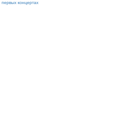
 первых концертах