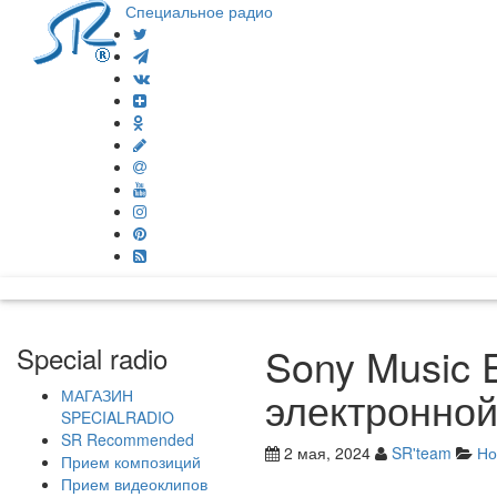
Специальное радио
Sony Music 
Special radio
электронной 
МАГАЗИН
SPECIALRADIO
SR Recommended
2 мая, 2024
SR'team
Но
Прием композиций
Прием видеоклипов