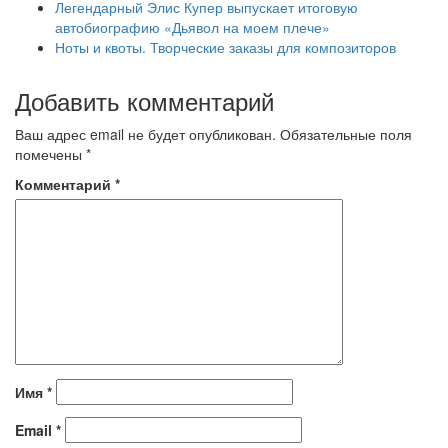
Легендарный Элис Купер выпускает итоговую
автобиографию «Дьявол на моем плече»
Ноты и квоты. Творческие заказы для композиторов
Добавить комментарий
Ваш адрес email не будет опубликован.
Обязательные поля
помечены
*
Комментарий
*
Имя
*
Email
*