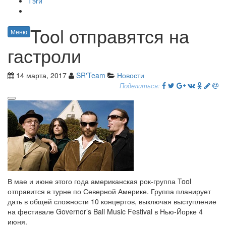
Тэги
Tool отправятся на
Меню
гастроли
14 марта, 2017
SR'Team
Новости
Поделиться:
В мае и июне этого года американская рок-группа Tool
отправится в турне по Северной Америке. Группа планирует
дать в общей сложности 10 концертов, выключая выступление
на фестивале Governor’s Ball Music Festival в Нью-Йорке 4
июня.