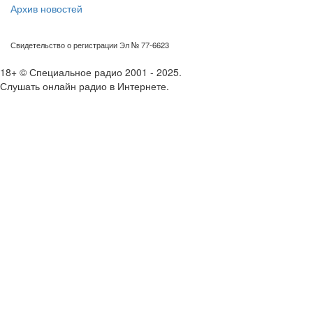
Архив новостей
Свидетельство о регистрации Эл № 77-6623
18+ © Специальное радио 2001 - 2025.
Слушать онлайн радио в Интернете.