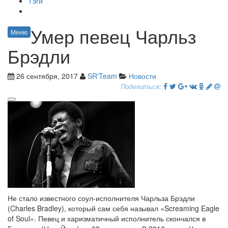
Тэги
Умер певец Чарльз
Меню
Брэдли
26 сентября, 2017
SR'Team
Новости
Поделиться:
Не стало известного соул-исполнителя Чарльза Брэдли
(Charles Bradley), который сам себя называл «Screaming Eagle
of Soul». Певец и харизматичный исполнитель скончался в