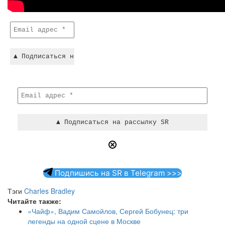
Подпишись на SR в Telegram >>>
Тэги
Charles Bradley
Читайте также:
«Чайф», Вадим Самойлов, Сергей Бобунец: три
легенды на одной сцене в Москве