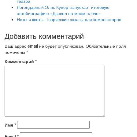
театра
Легендарный Элис Купер выпускает итоговую
автобиографию «Дьявол на моем плече»
Ноты и квоты. Творческие заказы для композиторов
Добавить комментарий
Ваш адрес email не будет опубликован.
Обязательные поля
помечены
*
Комментарий
*
Имя
*
Email
*