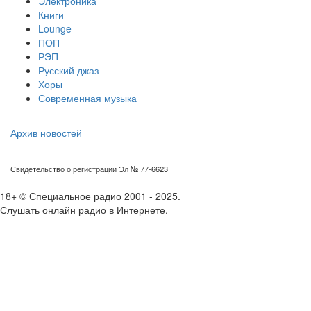
Электроника
Книги
Lounge
ПОП
РЭП
Русский джаз
Хоры
Современная музыка
Архив новостей
Свидетельство о регистрации Эл № 77-6623
18+ © Специальное радио 2001 - 2025.
Слушать онлайн радио в Интернете.